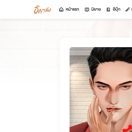
หน้าแรก
นิยาย
อีบุ๊ก