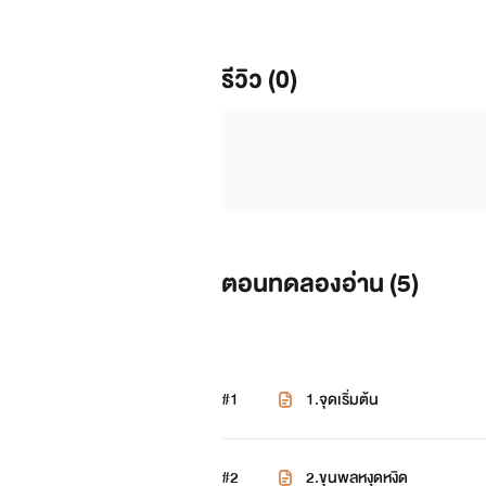
รีวิว (0)
ตอนทดลองอ่าน (
5
)
#1
1.จุดเริ่มต้น
#2
2.ขุนพลหงุดหงิด