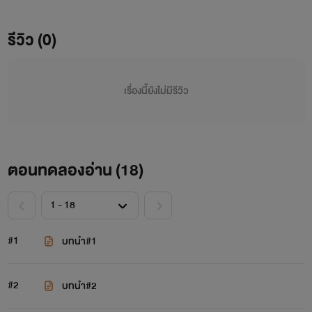
แท้ คุณสามารถทำได้ทุกอย่างเพื่อเขาหรือเธอ
รีวิว (0)
เรื่องนี้ยังไม่มีรีวิว
ตอนทดลองอ่าน (
18
)
#1
บทนำ#1
#2
บทนำ#2