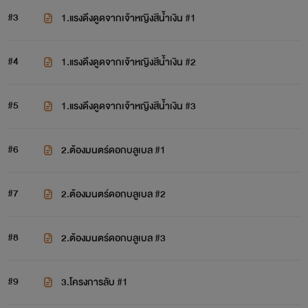
#3
1.แรงดึงดูดจากเจ้าหญิงสีน้ำเงิน #1
#4
1.แรงดึงดูดจากเจ้าหญิงสีน้ำเงิน #2
#5
1.แรงดึงดูดจากเจ้าหญิงสีน้ำเงิน #3
#6
2.ต้องมนตร์ดอกบลูเบล #1
#7
2.ต้องมนตร์ดอกบลูเบล #2
#8
2.ต้องมนตร์ดอกบลูเบล #3
#9
3.โครงการลับ #1