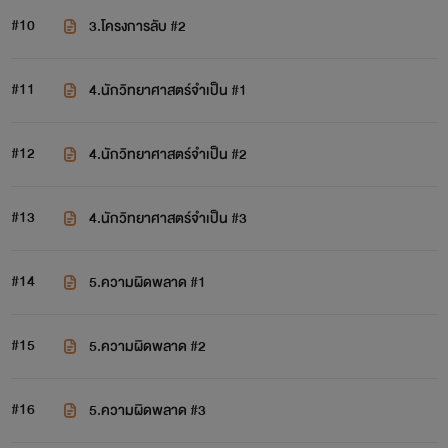
#10
3.โครงการลับ #2
#11
4.นักวิทยาศาสตร์จำเป็น #1
#12
4.นักวิทยาศาสตร์จำเป็น #2
#13
4.นักวิทยาศาสตร์จำเป็น #3
#14
5.ความผิดพลาด #1
#15
5.ความผิดพลาด #2
#16
5.ความผิดพลาด #3