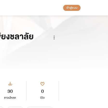
เข้าสู่ระบบ
ียงชลาลัย
30
0
ดาวน์โหลด
รีวิว