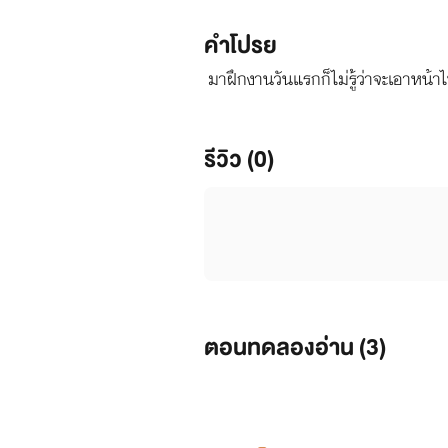
คำโปรย
มาฝึกงานวันแรกก็ไม่รู้ว่าจะเอาหน้าไ
รีวิว (0)
ตอนทดลองอ่าน (
3
)