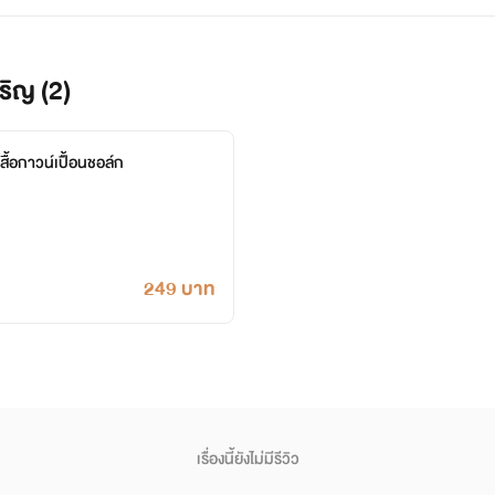
ริญ (2)
เสื้อกาวน์เปื้อนชอล์ก
249 บาท
เรื่องนี้ยังไม่มีรีวิว