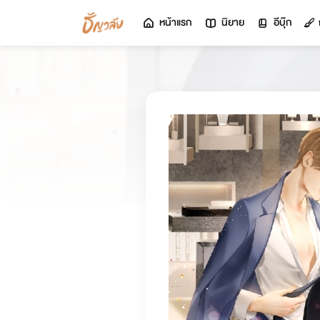
หน้าแรก
นิยาย
อีบุ๊ก