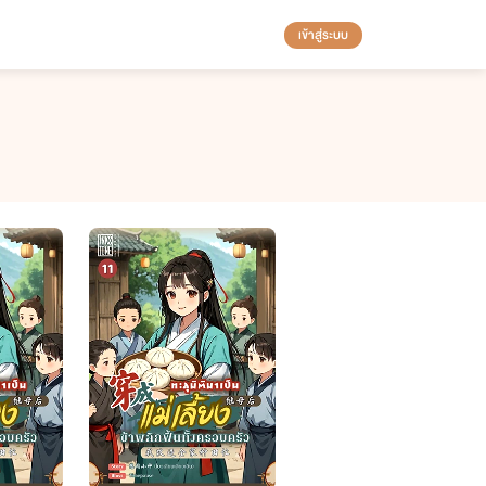
เข้าสู่ระบบ