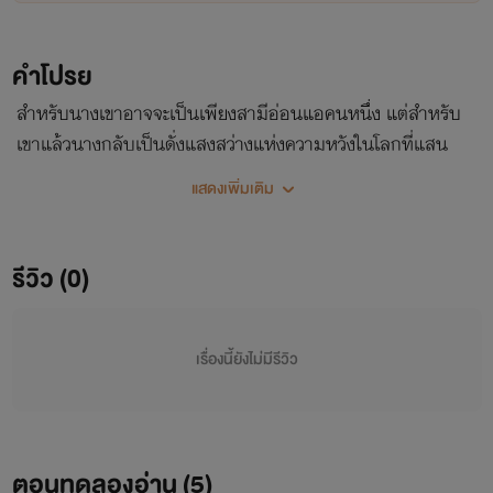
คำโปรย
สำหรับนางเขาอาจจะเป็นเพียงสามีอ่อนแอคนหนึ่ง แต่สำหรับ
เขาแล้วนางกลับเป็นดั่งแสงสว่างแห่งความหวังในโลกที่แสน
มืดมนนี้...
แสดงเพิ่มเติม
รีวิว (0)
เรื่องนี้ยังไม่มีรีวิว
ตอนทดลองอ่าน (
5
)