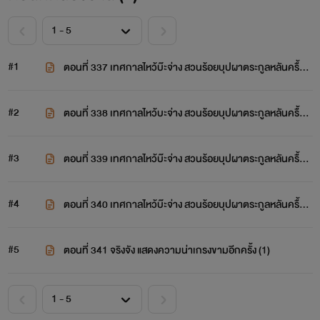
#1
ตอนที่ 337 เทศกาลไหว้บ๊ะจ่าง สวนร้อยบุปผาตระกูลหลันครื้นเ
ครงยิ่งนัก (1)
#2
ตอนที่ 338 เทศกาลไหว้บะจ่าง สวนร้อยบุปผาตระกูลหลันครื้นเ
ครงยิ่งนัก (2)
#3
ตอนที่ 339 เทศกาลไหว้บ๊ะจ่าง สวนร้อยบุปผาตระกูลหลันครื้นเ
ครงยิ่งนัก (3)
#4
ตอนที่ 340 เทศกาลไหว้บ๊ะจ่าง สวนร้อยบุปผาตระกูลหลันครื้นเ
ครงยิ่งนัก (4)
#5
ตอนที่ 341 จริงจัง แสดงความน่าเกรงขามอีกครั้ง (1)