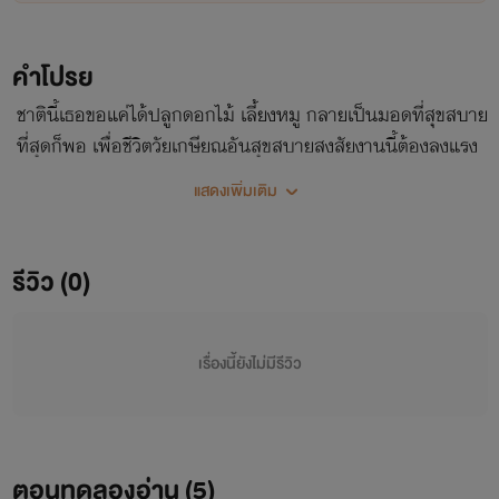
คำโปรย
ชาตินี้เธอขอแค่ได้ปลูกดอกไม้ เลี้ยงหมู กลายเป็นมอดที่สุขสบาย
ที่สุดก็พอ เพื่อชีวิตวัยเกษียณอันสุขสบายสงสัยงานนี้ต้องลงแรง
กันหน่อย!
แสดงเพิ่มเติม
รีวิว (0)
เรื่องนี้ยังไม่มีรีวิว
ตอนทดลองอ่าน (
5
)