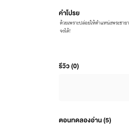
คำโปรย
ด้วยเพราะปล่อยให้ตำแหน่งพระชายาว่าง
จงได้!
รีวิว (0)
ตอนทดลองอ่าน (
5
)