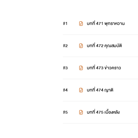
#1
บทที่ 471 พุทราหวาน
#2
บทที่ 472 คุณสมบัติ
#3
บทที่ 473 ข่าวคราว
#4
บทที่ 474 ญาติ
#5
บทที่ 475 เบื้องหลัง