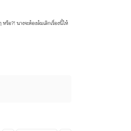
หรือ?! นางจะต้องล้มเลิกเรื่องนี้ให้