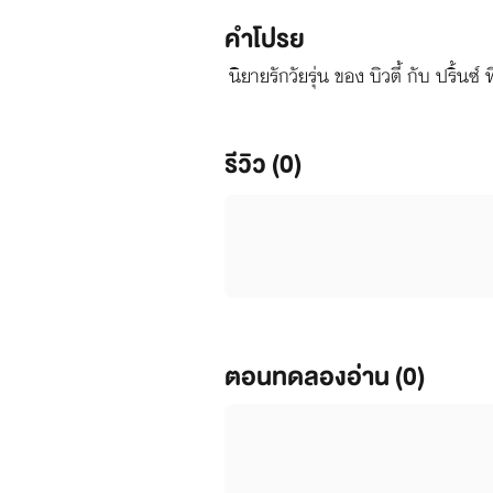
คำโปรย
นิยายรักวัยรุ่น ของ บิวตี้ กับ ปริ้นซ
รีวิว (0)
ตอนทดลองอ่าน (0)