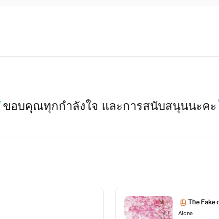
ขอบคุณทุกกำลังใจ และการสนับสนุนนะคะ
The Fake 
Alone