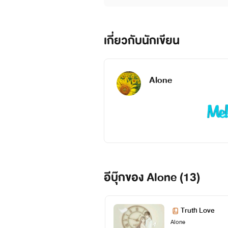
เกี่ยวกับนักเขียน
Alone
อีบุ๊กของ Alone (13)
Truth Love
Alone