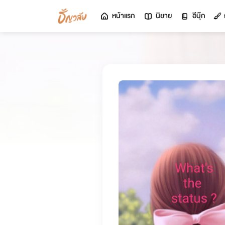
หน้าแรก
นิยาย
อีบุ๊ก