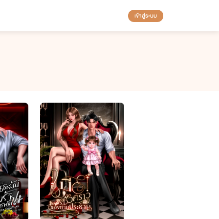
เข้าสู่ระบบ