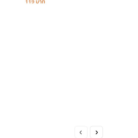
119 บาท