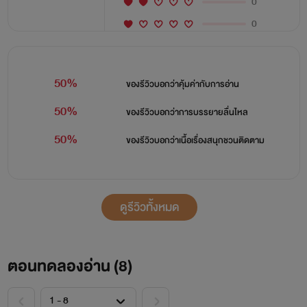
0
0
50%
ของรีวิวบอกว่า
คุ้มค่ากับการอ่าน
50%
ของรีวิวบอกว่า
การบรรยายลื่นไหล
50%
ของรีวิวบอกว่า
เนื้อเรื่องสนุกชวนติดตาม
ดูรีวิวทั้งหมด
ตอนทดลองอ่าน (
8
)