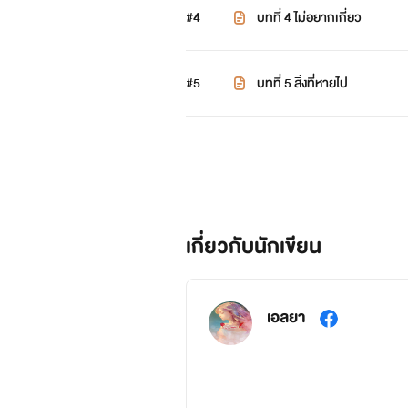
#4
บทที่ 4 ไม่อยากเกี่ยว
#5
บทที่ 5 สิ่งที่หายไป
เกี่ยวกับนักเขียน
เอลยา