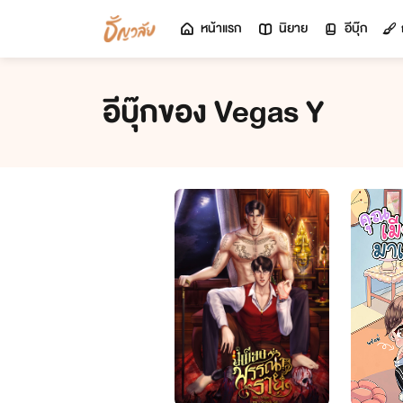
หน้าแรก
นิยาย
อีบุ๊ก
อีบุ๊กของ Vegas Y