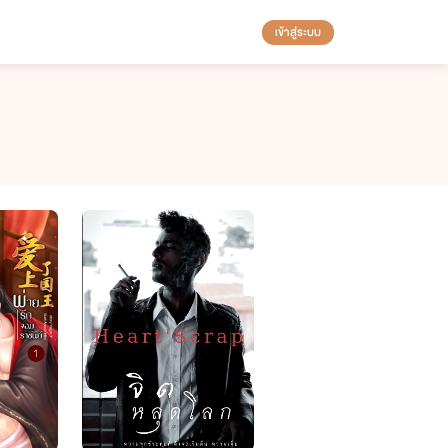
เข้าสู่ระบบ