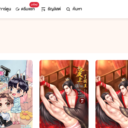
มาใหม่
การ์ตูน
ดรีมแชท
ธัญลิสต์
ค้นหา