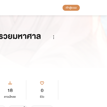
เข้าสู่ระบบ
่ำรวยมหาศาล
18
0
ดาวน์โหลด
รีวิว