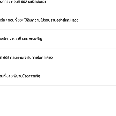
งการ / ตอนที่ 602 ระเบิดตัวเอง
หรือ / ตอนที่ 604 ได้รับความโปรดปรานอย่างใหญ่หลวง
าจน้อย / ตอนที่ 606 ของขวัญ
ที่ 608 กลืนท่านเข้าไปภายในคำเดียว
ตอนที่ 610 พี่ชายน้องสาวแท้ๆ