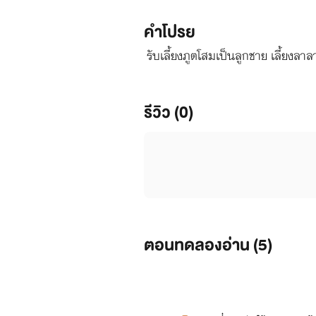
คำโปรย
รับเลี้ยงภูตโสมเป็นลูกชาย เลี้ยงลา
รีวิว (0)
ตอนทดลองอ่าน (
5
)