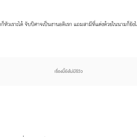
ลาก็หัวเราะได้ จับปีศาจเป็นงานอดิเรก แถมสามีที่แต่งด้วยในนามก็ยั
เรื่องนี้ยังไม่มีรีวิว