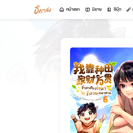
หน้าแรก
นิยาย
อีบุ๊ก