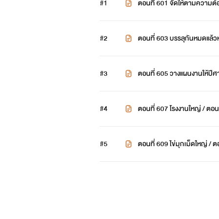
#1
ตอนที่ 601 จัดให้ตามความต้อ
#2
ตอนที่ 603 บรรลุกันหมดแล้ว
#3
ตอนที่ 605 วางแผนงานให้ปีศ
#4
ตอนที่ 607 โรงงานใหญ่ / ตอน
#5
ตอนที่ 609 ไข่มุกเม็ดใหญ่ / 