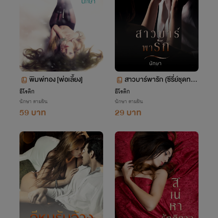
พิมพ์ทอง [พ่อเลี้ยง]
สาวบาร์พารัก (ซีรี่ย์ชุดทาส
อารมณ์)
อีโรติก
อีโรติก
นักษา ตามฝัน
นักษา ตามฝัน
59 บาท
29 บาท