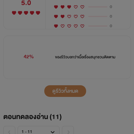
5.0
0
0
0
42%
ของรีวิวบอกว่า
เนื้อเรื่องสนุกชวนติดตาม
ดูรีวิวทั้งหมด
ตอนทดลองอ่าน (
11
)