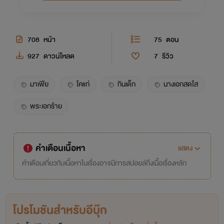
708
หน้า
75
ตอน
927
ดาวน์โหลด
7
รีวิว
มาเฟีย
โคแก่
กินเด็ก
นางเอกสดใส
พระเอกร้าย
คำเตือนเนื้อหา
แสดง
คำเตือนเกี่ยวกับเนื้อหาในเรื่องอาจมีการสปอยล์ถึงเนื้อเรื่องหลัก
โปรโมชันสำหรับอีบุ๊ก