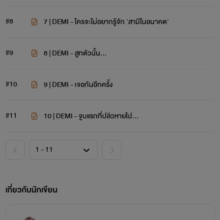
#8
7 | DEMI - ใครจะไม่อยากรู้จัก 'สามีในอนาคต'
#9
8 | DEMI - สูทตัวนั้น...
#10
9 | DEMI - เจอกันอีกครั้ง
#11
10 | DEMI - จูบแรกที่ปลิวหายไป...
เกี่ยวกับนักเขียน