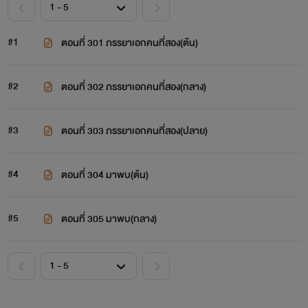
#1
ตอนที่ 301 ภรรยาเอกคนที่สอง(ต้น)
#2
ตอนที่ 302 ภรรยาเอกคนที่สอง(กลาง)
#3
ตอนที่ 303 ภรรยาเอกคนที่สอง(ปลาย)
#4
ตอนที่ 304 มาพบ(ต้น)
#5
ตอนที่ 305 มาพบ(กลาง)