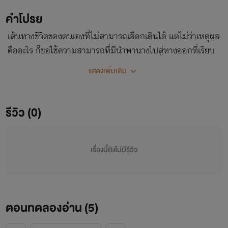
คำโปรย
เส้นทางชีวิตของตนเองที่ไม่สามารถเลือกเดินได้ แต่ไม่ว่าเหตุผล
คืออะไร ก็ขอใช้ความสามารถที่มีนำพานางไปสู่ทางออกที่เรียบ
ง่าย... และไม่หวังในความรัก!
แสดงเพิ่มเติม
รีวิว (0)
เรื่องนี้ยังไม่มีรีวิว
ตอนทดลองอ่าน (
5
)