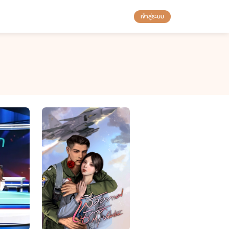
เข้าสู่ระบบ