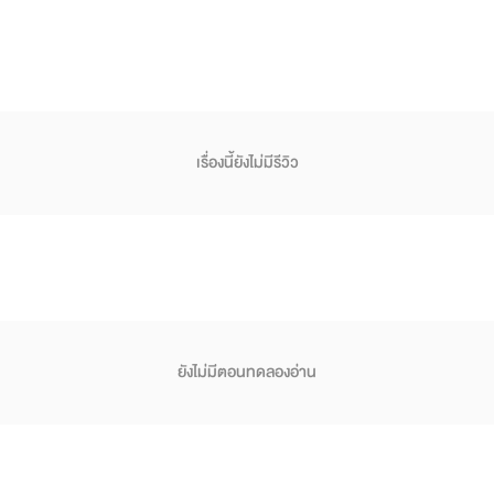
เรื่องนี้ยังไม่มีรีวิว
ยังไม่มีตอนทดลองอ่าน