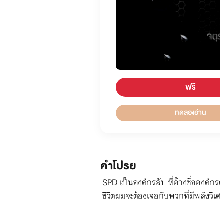
ฟรี
ทดลองอ่าน
คำโปรย
SPD เป็นองค์กรลับ ที่อ้างชื่อองค์กร
ชีวิตผมจะต้องเจอกับพวกที่มีพลังวิ
จำเป็นจะต้องทำการปราบปรามและกักกัน