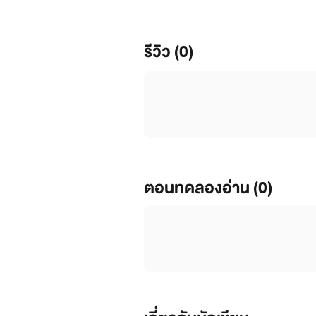
เป็นอย่างไร โปรดติดตาม
รีวิว (0)
ตอนทดลองอ่าน (0)