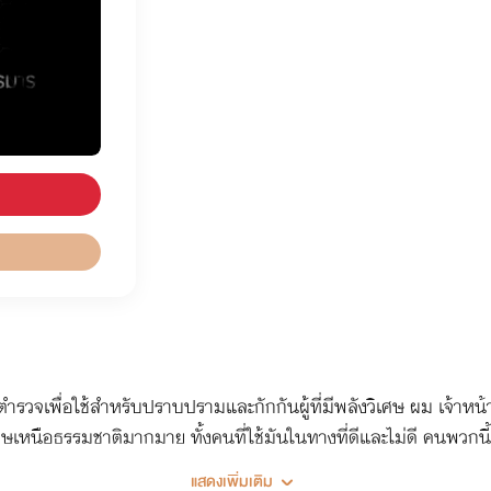
ตำรวจเพื่อใช้สำหรับปราบปรามและกักกันผู้ที่มีพลังวิเศษ ผม เจ้าหน้า
เศษเหนือธรรมชาติมากมาย ทั้งคนที่ใช้มันในทางที่ดีและไม่ดี คนพวกน
 ไม่ว่าจะเป็นวิธีไหนก็ตาม และไม่สนว่าวิธีนั้นจะถูกหรือผิด เรื่อ
แสดงเพิ่มเติม