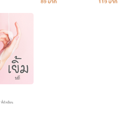
89 บาท
119 บาท
ตั้งใจเขียน