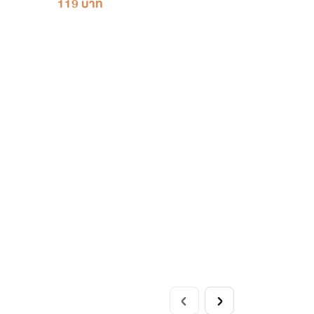
119 บาท