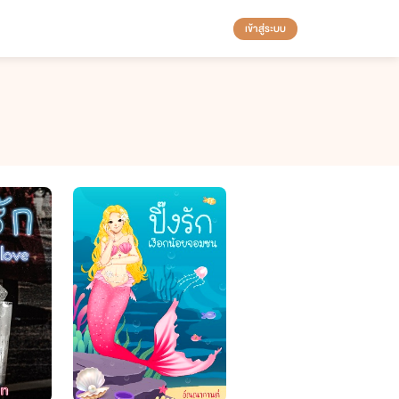
เข้าสู่ระบบ