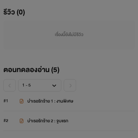
รีวิว (0)
เรื่องนี้ยังไม่มีรีวิว
ตอนทดลองอ่าน (
5
)
#1
บำเรอรักร้าย 1 : งานพิเศษ
#2
บำเรอรักร้าย 2 : จูบแรก