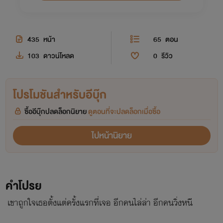
435
หน้า
65
ตอน
103
ดาวน์โหลด
0
รีวิว
โปรโมชันสำหรับอีบุ๊ก
ซื้ออีบุ๊กปลดล็อกนิยาย
ดูตอนที่จะปลดล็อกเมื่อซื้อ
ไปหน้านิยาย
คำโปรย
เขาถูกใจเธอตั้งแต่ครั้งแรกที่เจอ อีกคนไล่ล่า อีกคนวิ่งหนี