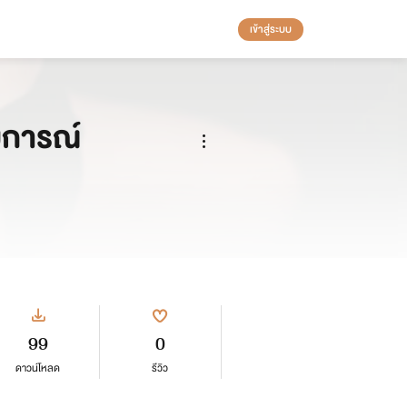
เข้าสู่ระบบ
สบการณ์
99
0
ดาวน์โหลด
รีวิว