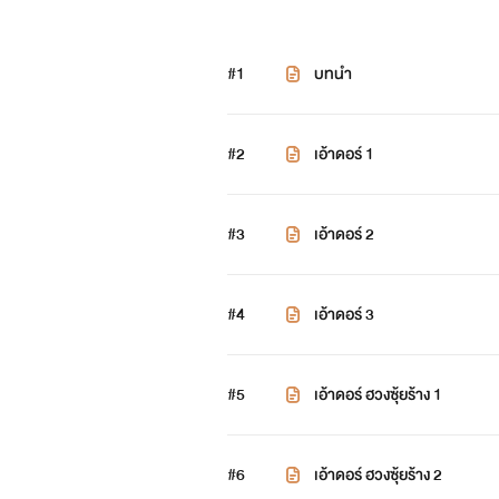
#1
บทนำ
#2
เอ้าดอร์ 1
#3
เอ้าดอร์ 2
#4
เอ้าดอร์ 3
#5
เอ้าดอร์ ฮวงซุ้ยร้าง 1
#6
เอ้าดอร์ ฮวงซุ้ยร้าง 2