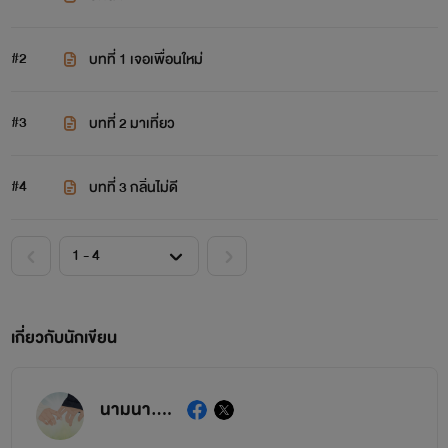
#2
บทที่ 1 เจอเพื่อนใหม่
#3
บทที่ 2 มาเที่ยว
#4
บทที่ 3 กลิ่นไม่ดี
เกี่ยวกับนักเขียน
นามนา....