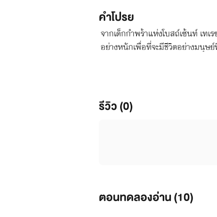
คำโปรย
จากเด็กกำพร้าแห่งโบสถ์เซ้นท์ เทเรซ 
อย่างหนักเพื่อที่จะมีชีวิตอย่างมนุษย
รีวิว (0)
ตอนทดลองอ่าน (
10
)