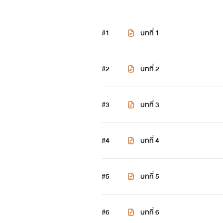
#1
บทที่ 1
#2
บทที่ 2
#3
บทที่ 3
#4
บทที่ 4
#5
บทที่ 5
#6
บทที่ 6