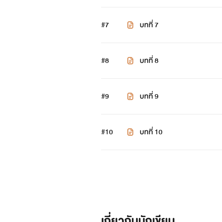
#7
บทที่ 7
#8
บทที่ 8
#9
บทที่ 9
#10
บทที่ 10
เกี่ยวกับนักเขียน