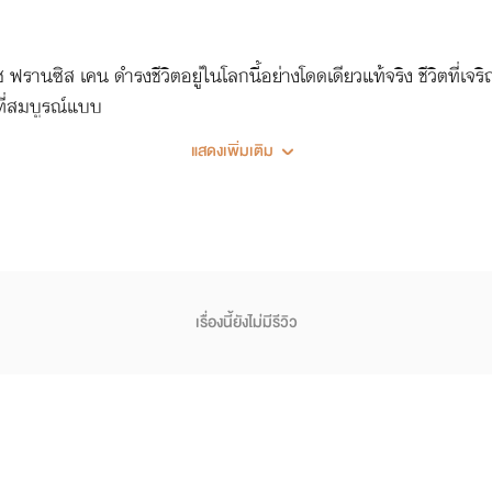
ฟรานซิส เคน ดำรงชีวิตอยู่ในโลกนี้อย่างโดดเดียวแท้จริง ชีวิตที่เจร
์ที่สมบูรณ์แบบ
แสดงเพิ่มเติม
เรื่องนี้ยังไม่มีรีวิว