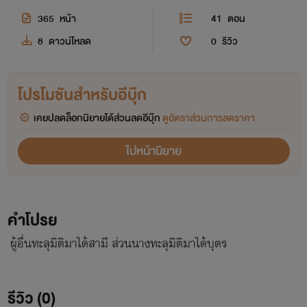
365
หน้า
41
ตอน
8
ดาวน์โหลด
0
รีวิว
โปรโมชันสำหรับอีบุ๊ก
เคยปลดล็อกนิยายได้ส่วนลดอีบุ๊ก
ดูอัตราส่วนการลดราคา
ไปหน้านิยาย
คำโปรย
ผู้อื่นทะลุมิติมาได้สามี ส่วนนางทะลุมิติมาได้บุตร
รีวิว (0)