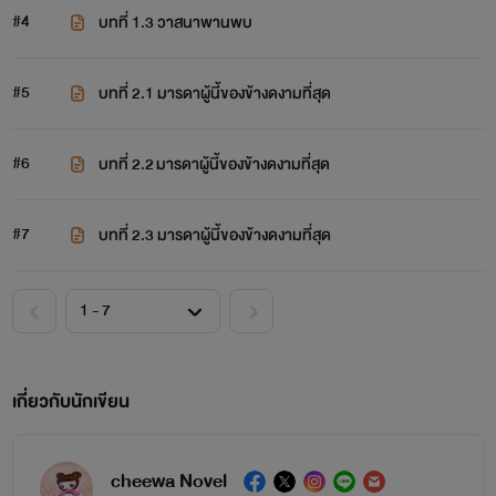
#4
บทที่ 1.3 วาสนาพานพบ
#5
บทที่ 2.1 มารดาผู้นี้ของข้างดงามที่สุด
#6
บทที่ 2.2 มารดาผู้นี้ของข้างดงามที่สุด
#7
บทที่ 2.3 มารดาผู้นี้ของข้างดงามที่สุด
เกี่ยวกับนักเขียน
cheewa Novel