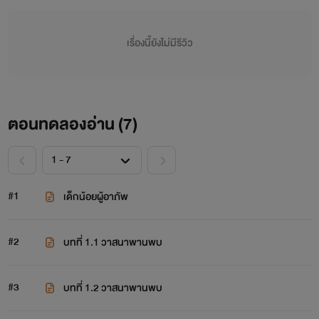
เรื่องนี้ยังไม่มีรีวิว
ตอนทดลองอ่าน (
7
)
#1
เด็กน้อยผู้อาภัพ
#2
บทที่ 1.1 วาสนาพานพบ
#3
บทที่ 1.2 วาสนาพานพบ