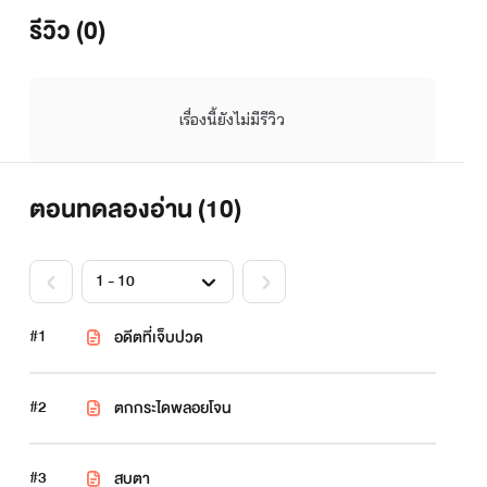
รีวิว (0)
เรื่องนี้ยังไม่มีรีวิว
ตอนทดลองอ่าน (
10
)
#1
อดีตที่เจ็บปวด
#2
ตกกระไดพลอยโจน
#3
สบตา