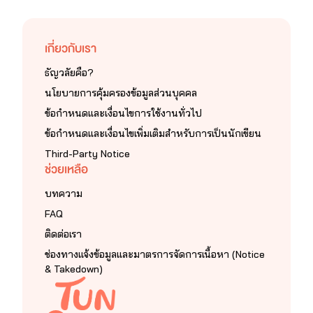
เกี่ยวกับเรา
ธัญวลัยคือ?
นโยบายการคุ้มครองข้อมูลส่วนบุคคล
ข้อกำหนดและเงื่อนไขการใช้งานทั่วไป
ข้อกำหนดและเงื่อนไขเพิ่มเติมสำหรับการเป็นนักเขียน
Third-Party Notice
ช่วยเหลือ
บทความ
FAQ
ติดต่อเรา
ช่องทางแจ้งข้อมูลและมาตรการจัดการเนื้อหา (Notice
& Takedown)