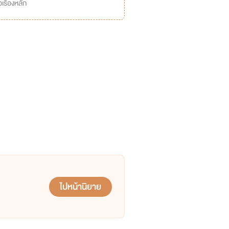
เรื่องหลัก
ไปหน้านิยาย