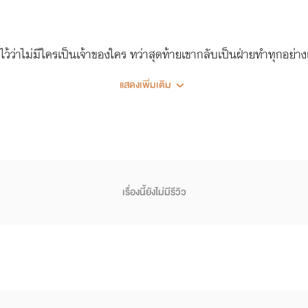
้ว่าไม่มีใครเป็นเจ้าของใคร ทว่าสุดท้ายเขากลับเป็นฝ่ายทำทุกอย่างเพ
แสดงเพิ่มเติม
เรื่องนี้ยังไม่มีรีวิว