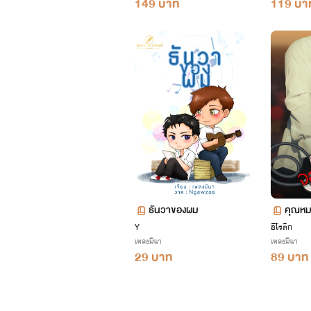
149 บาท
119 บา
ธันวาของผม
คุณห
Y
อีโรติก
เพลงมีนา
เพลงมีนา
29 บาท
89 บาท