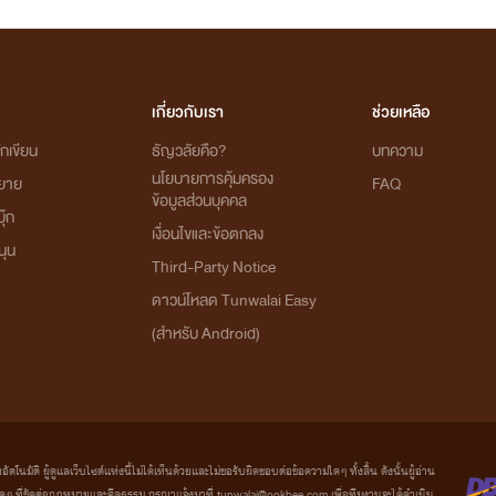
เกี่ยวกับเรา
ช่วยเหลือ
กเขียน
ธัญวลัยคือ?
บทความ
นโยบายการคุ้มครอง
ิยาย
FAQ
ข้อมูลส่วนบุคคล
ุ๊ก
เงื่อนไขและข้อตกลง
นุน
Third-Party Notice
ดาวน์โหลด Tunwalai Easy
(สำหรับ Android)
มัติ ผู้ดูแลเว็บไซต์แห่งนี้ไม่ได้เห็นด้วยและไม่ขอรับผิดชอบต่อข้อความใดๆ ทั้งสิ้น ดังนั้นผู้อ่าน
ที่ขัดต่อกฎหมายและศีลธรรม กรุณาแจ้งมาที่ tunwalai@ookbee.com เพื่อทีมงานจะได้ดำเนิน