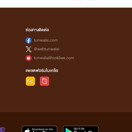
ช่องทางติดต่อ
tunwalai.com
@webtunwalai
tunwalai@ookbee.com
แพลตฟอร์มในเครือ