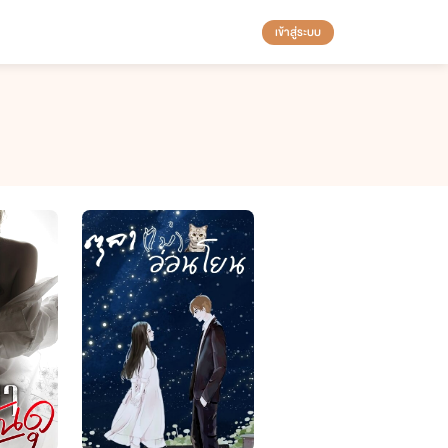
เข้าสู่ระบบ