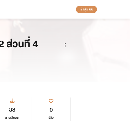
เข้าสู่ระบบ
 ส่วนที่ 4
38
0
ดาวน์โหลด
รีวิว