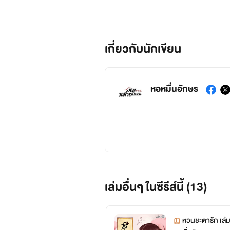
เกี่ยวกับนักเขียน
หอหมื่นอักษร
เล่มอื่นๆ ในซีรีส์นี้ (13)
หวนชะตารัก เล่ม 