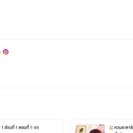
1 ส่วนที่ 1 ตอนที่ 1-55
หวนชะตารัก