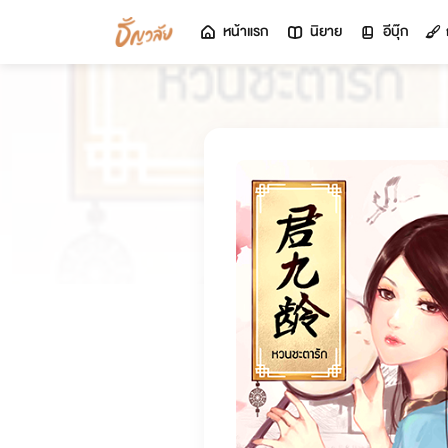
หน้าแรก
นิยาย
อีบุ๊ก