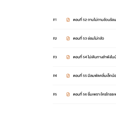
#1
ตอนที่ 52 ถามไม่ถามล้วนร้อ
#2
ตอนที่ 53 ย่อมไม่กลัว
#3
ตอนที่ 54 ไม่เดินทางลำพังในป
#4
ตอนที่ 55 มีลมพัดคลื่นเล็กน้
#5
ตอนที่ 56 ยิ้มเพราะใครโกรธ