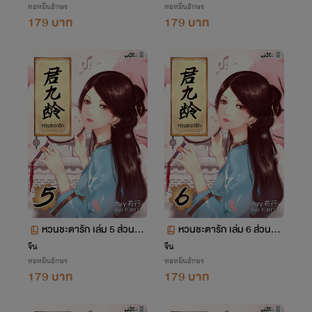
หอหมื่นอักษร
หอหมื่นอักษร
179 บาท
179 บาท
หวนชะตารัก เล่ม 5 ส่วนที่
หวนชะตารัก เล่ม 6 ส่วนที่
2 ตอนที่ 57-112
2 ตอนที่ 113-168
จีน
จีน
หอหมื่นอักษร
หอหมื่นอักษร
179 บาท
179 บาท