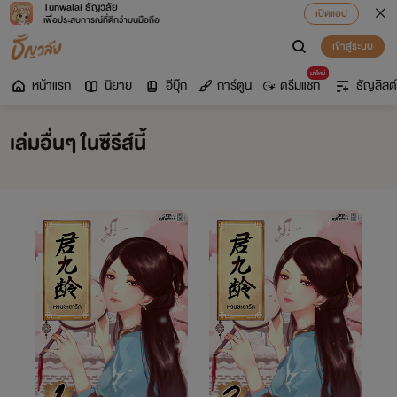
Tunwalai ธัญวลัย
เปิดแอป
เพื่อประสบการณ์ที่ดีกว่าบนมือถือ
เข้าสู่ระบบ
มาใหม่
หน้าแรก
นิยาย
อีบุ๊ก
การ์ตูน
ดรีมแชท
ธัญลิสต์
เล่มอื่นๆ ในซีรีส์นี้