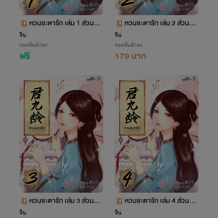
หวนชะตารัก เล่ม 1 ส่วนที่
หวนชะตารัก เล่ม 2 ส่วนที่
1 ตอนที่ 1-55
1 ตอนที่ 56-105
จีน
จีน
หอหมื่นอักษร
หอหมื่นอักษร
ฟรี
179 บาท
หวนชะตารัก เล่ม 3 ส่วนที่
หวนชะตารัก เล่ม 4 ส่วนที่
1 ตอนที่ 106-161
2 ตอนที่ 1-56
จีน
จีน