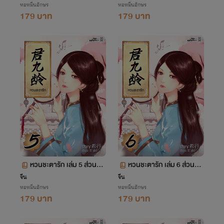
หอหมื่นอักษร
หอหมื่นอักษร
179 บาท
179 บาท
หวนชะตารัก เล่ม 5 ส่วนที่
หวนชะตารัก เล่ม 6 ส่วนที่
2 ตอนที่ 57-112
2 ตอนที่ 113-168
จีน
จีน
หอหมื่นอักษร
หอหมื่นอักษร
179 บาท
179 บาท