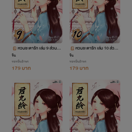
หวนชะตารัก เล่ม 9 ส่วนที่
หวนชะตารัก เล่ม 10 ส่วนที่
3 ตอนที่ 83-138
3 ตอนที่ 139-194
จีน
จีน
หอหมื่นอักษร
หอหมื่นอักษร
179 บาท
179 บาท