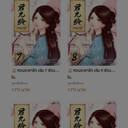
หวนชะตารัก เล่ม 7 ส่วนที่
หวนชะตารัก เล่ม 8 ส่วนที่
(2)169 - (3)25
3 ตอนที่ 26-82
จีน
จีน
หอหมื่นอักษร
หอหมื่นอักษร
179 บาท
179 บาท