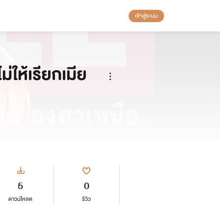
เข้าสู่ระบบ
่ให้เรียกเมีย
5
0
ดาวน์โหลด
รีวิว