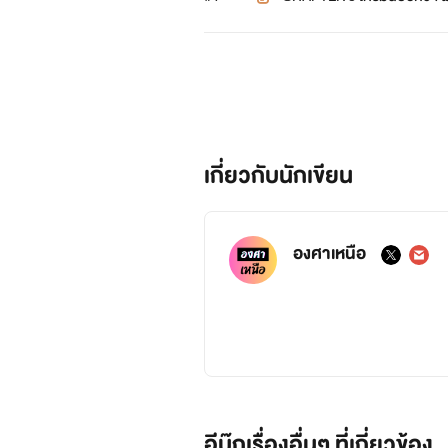
เกี่ยวกับนักเขียน
องศาเหนือ
อีบุ๊กเรื่องอื่นๆ ที่เกี่ยวข้อง