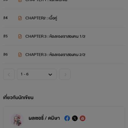
#4
CHAPTER2 : เนื้อคู่
#5
CHAPTER 3 : ห้องของเราสองคน 1/2
#6
CHAPTER 3 : ห้องของเราสองคน 2/2
เกี่ยวกับนักเขียน
ผลเชอรี่ / ดมิษา