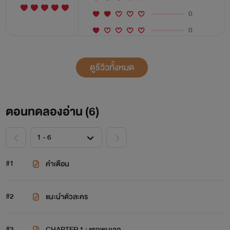
0
0
ดูรีวิวทั้งหมด
ตอนทดลองอ่าน (
6
)
#1
คำเตือน
#2
แนะนำตัวละคร
#3
CHAPTER 1 : แรกพบเจอ