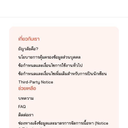
เกี่ยวกับเรา
ธัญวลัยคือ?
นโยบายการคุ้มครองข้อมูลส่วนบุคคล
ข้อกำหนดและเงื่อนไขการใช้งานทั่วไป
ข้อกำหนดและเงื่อนไขเพิ่มเติมสำหรับการเป็นนักเขียน
Third-Party Notice
ช่วยเหลือ
บทความ
FAQ
ติดต่อเรา
ช่องทางแจ้งข้อมูลและมาตรการจัดการเนื้อหา (Notice