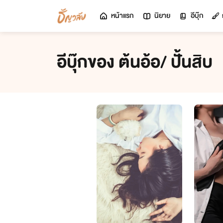
หน้าแรก
นิยาย
อีบุ๊ก
อีบุ๊กของ ต้นอ้อ/ ปั้นสิบ