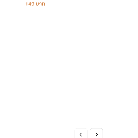
149 บาท