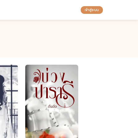
เข้าสู่ระบบ