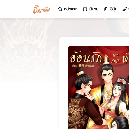
หน้าแรก
นิยาย
อีบุ๊ก