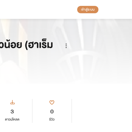
เข้าสู่ระบบ
วน้อย (ฮาเร็ม
3
0
ดาวน์โหลด
รีวิว