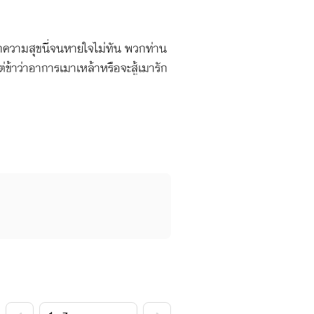
ลักความสุขนี่จนหายใจไม่ทัน พวกท่าน
ต่ข้าว่าอาการเมาเหล้าหรือจะสู้เมารัก
ราะฉะนั้นอย่าหาว่าข้ายั่วยวนเลยนะ