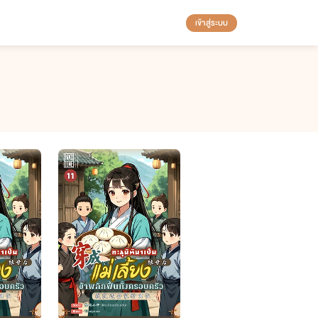
เข้าสู่ระบบ