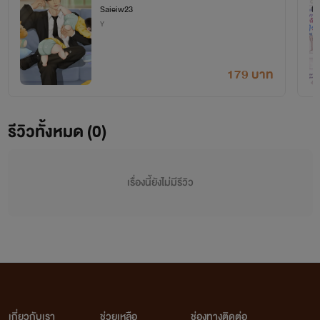
Saieiw23
g]
Y
179 บาท
รีวิวทั้งหมด (0)
เรื่องนี้ยังไม่มีรีวิว
เกี่ยวกับเรา
ช่วยเหลือ
ช่องทางติดต่อ