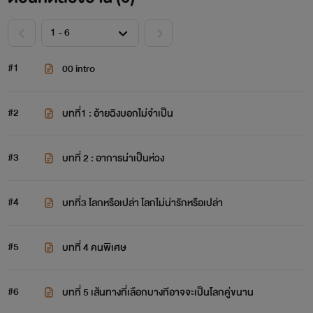
#1
00 intro
#2
บทที่1 : อ้ายฉิงบอกไม่จำเป็น
#3
บทที่ 2 : อาการน่าเป็นห่วง
#4
บทที่3 โลกหรือเปล่า โลกไม่น่ารักหรือเปล่า
#5
บทที่ 4 คนพิเศษ
#6
บทที่ 5 เส้นทางที่เลือกบางทีอาจจะเป็นโลกคู่ขนาน