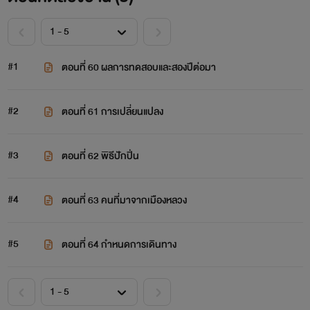
#1
ตอนที่ 60 ผลการทดสอบและสองปีต่อมา
#2
ตอนที่ 61 การเปลี่ยนแปลง
#3
ตอนที่ 62 พิธีปักปิ่น
#4
ตอนที่ 63 คนที่มาจากเมืองหลวง
#5
ตอนที่ 64 กำหนดการเดินทาง