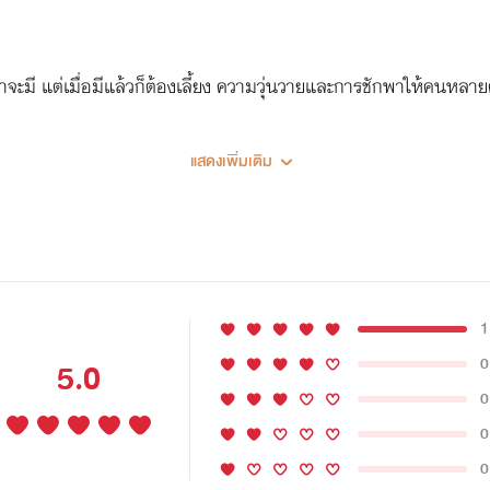
ิดว่าจะมี แต่เมื่อมีแล้วก็ต้องเลี้ยง ความวุ่นวายและการชักพาให้คนห
แสดงเพิ่มเติม
1
0
5.0
0
0
0