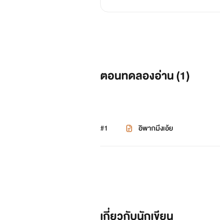
ตอนทดลองอ่าน (
1
)
#1
อิพากมึงเอ้ย
เกี่ยวกับนักเขียน