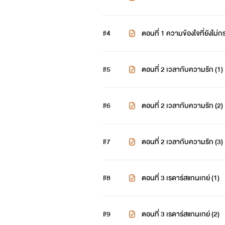
#4
ตอนที่ 1 ความข้องใจที่ยังไม่กร
#5
ตอนที่ 2 เวลากับความรัก (1)
#6
ตอนที่ 2 เวลากับความรัก (2)
#7
ตอนที่ 2 เวลากับความรัก (3)
#8
ตอนที่ 3 เรดาร์สแกนเกย์ (1)
#9
ตอนที่ 3 เรดาร์สแกนเกย์ (2)