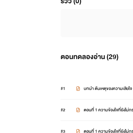
รีวิว (0)
ตอนทดลองอ่าน (
29
)
#1
บทนำ ต้นเหตุของความเสียใจ
#2
ตอนที่ 1 ความข้องใจที่ยังไม่กร
#3
ตอนที่ 1 ความข้องใจที่ยังไม่กร