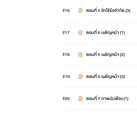
#16
ตอนที่ 5 รักไร้ข้อจำกัด (3)
#17
ตอนที่ 6 เผชิญหน้า (1)
#18
ตอนที่ 6 เผชิญหน้า (2)
#19
ตอนที่ 6 เผชิญหน้า (3)
#20
ตอนที่ 7 ภาพมันฟ้อง (1)