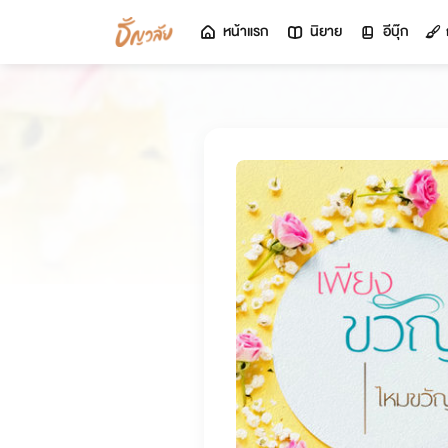
หน้าแรก
นิยาย
อีบุ๊ก