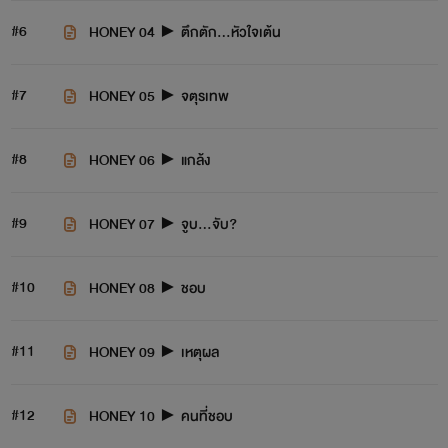
#6
HONEY 04 ► ตึกตัก...หัวใจเต้น
#7
HONEY 05 ► จตุรเทพ
#8
HONEY 06 ► แกล้ง
#9
HONEY 07 ► จูบ...จับ?
#10
HONEY 08 ► ชอบ
#11
HONEY 09 ► เหตุผล
#12
HONEY 10 ► คนที่ชอบ