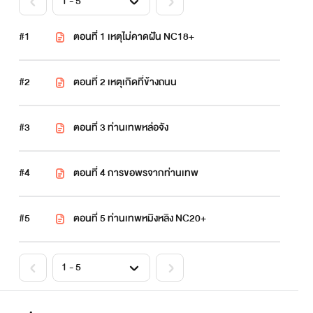
#1
ตอนที่ 1 เหตุไม่คาดฝัน NC18+
#2
ตอนที่ 2 เหตุเกิดที่ข้างถนน
#3
ตอนที่ 3 ท่านเทพหล่อจัง
#4
ตอนที่ 4 การขอพรจากท่านเทพ
#5
ตอนที่ 5 ท่านเทพหมิงหลิง NC20+