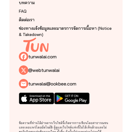
บทความ
FAQ
ติดต่อเรา
ช่องทางแจ้งข้อมูลและมาตรการจัดการเนื้อหา (Notice
& Takedown)
tunwalai.com
@webtunwalai
tunwalai@ookbee.com
ข้อความที่ท่านได้อ่านจากเว็บไซต์นี้เกิดจากการเขียนโดยสาธารณชน
และเผยแพร่โดยอัตโนมัติ ผู้ดูแลเว็บไซต์แห่งนี้ไม่ได้เห็นด้วยและไม่
ขอรับผิดชอบต่อข้อความใดๆ ทั้งสิ้น ดังนั้นผู้อ่านทุกท่านโปรดใช้