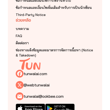
ข้อกำหนดและเงื่อนไขการใช้งานทั่วไป
ข้อกำหนดและเงื่อนไขเพิ่มเติมสำหรับการเป็นนักเขียน
Third-Party Notice
ช่วยเหลือ
บทความ
FAQ
ติดต่อเรา
ช่องทางแจ้งข้อมูลและมาตรการจัดการเนื้อหา (Notice
& Takedown)
tunwalai.com
@webtunwalai
tunwalai@ookbee.com