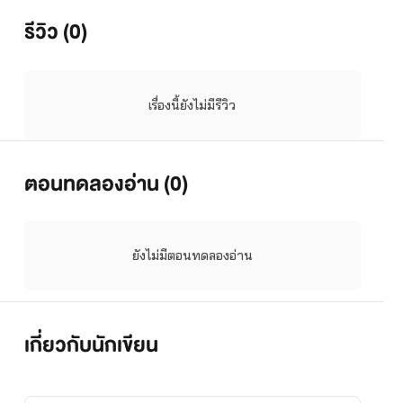
รีวิว (0)
เรื่องนี้ยังไม่มีรีวิว
ตอนทดลองอ่าน (0)
ยังไม่มีตอนทดลองอ่าน
เกี่ยวกับนักเขียน