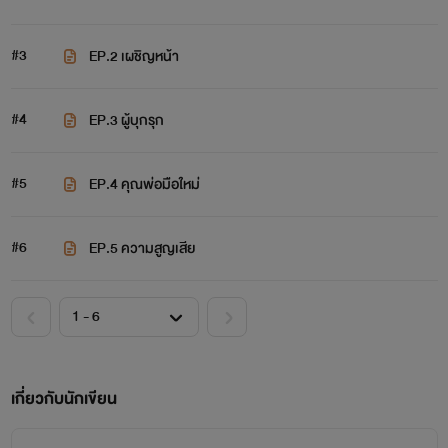
#3
EP.2 เผชิญหน้า
#4
EP.3 ผู้บุกรุก
#5
EP.4 คุณพ่อมือใหม่
#6
EP.5 ความสูญเสีย
เกี่ยวกับนักเขียน