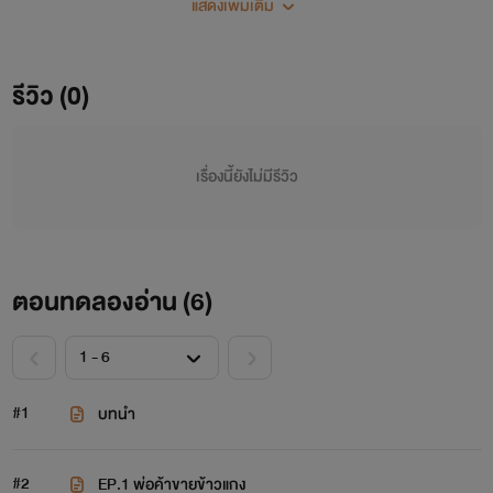
แสดงเพิ่มเติม
รีวิว (0)
เรื่องนี้ยังไม่มีรีวิว
ตอนทดลองอ่าน (
6
)
#1
บทนำ
#2
EP.1 พ่อค้าขายข้าวแกง