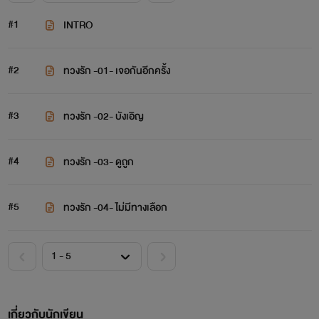
#1
INTRO
#2
ทวงรัก -01- เจอกันอีกครั้ง
#3
ทวงรัก -02- บังเอิญ
#4
ทวงรัก -03- ดูถูก
#5
ทวงรัก -04- ไม่มีทางเลือก
เกี่ยวกับนักเขียน