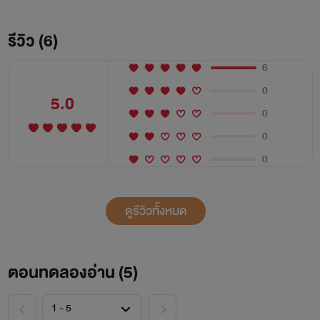
รีวิว (6)
6
0
5.0
0
0
0
ดูรีวิวทั้งหมด
ตอนทดลองอ่าน (
5
)