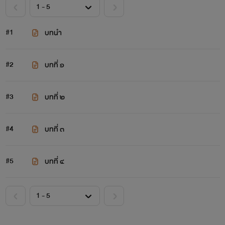
#1
บทนำ
#2
บทที่ ๑
#3
บทที่ ๒
#4
บทที่ ๓
#5
บทที่ ๔