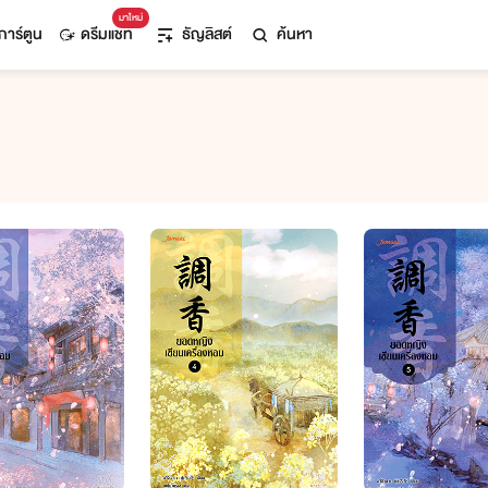
มาใหม่
การ์ตูน
ดรีมแชท
ธัญลิสต์
ค้นหา