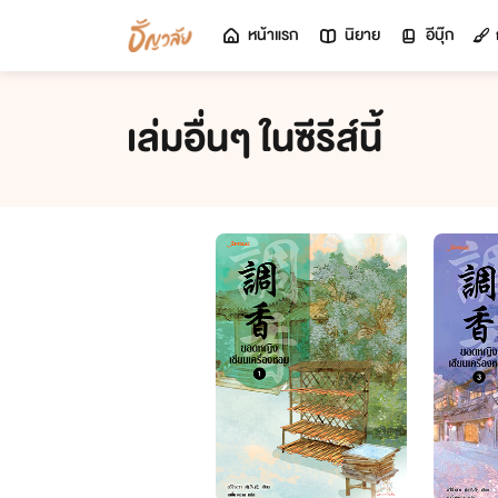
หน้าแรก
นิยาย
อีบุ๊ก
เล่มอื่นๆ ในซีรีส์นี้