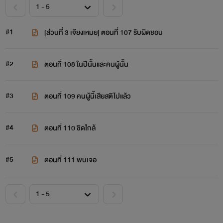
#1
[ส่วนที่ 3 เจียงเหมย] ตอนที่ 107 รับผิดชอบ
#2
ตอนที่ 108 ในปีนั้นและคนผู้นั้น
#3
ตอนที่ 109 คนผู้นี้เสียสติไปแล้ว
#4
ตอนที่ 110 ชิดใกล้
#5
ตอนที่ 111 พบเจอ