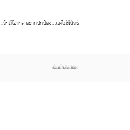
..ถ้ามีโอกาส อยากปกป้อง...แต่ไม่มีสิทธิ
เรื่องนี้ยังไม่มีรีวิว