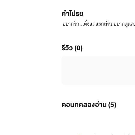
คำโปรย
อยากรัก...ตั้งแต่แรกเห็น อยากดูแล.
รีวิว (0)
ตอนทดลองอ่าน (
5
)