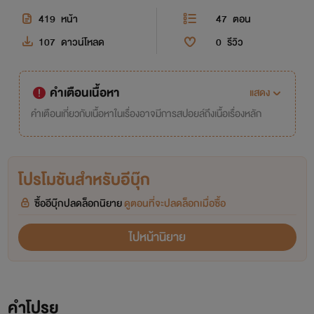
419
หน้า
47
ตอน
107
ดาวน์โหลด
0
รีวิว
คำเตือนเนื้อหา
แสดง
คำเตือนเกี่ยวกับเนื้อหาในเรื่องอาจมีการสปอยล์ถึงเนื้อเรื่องหลัก
โปรโมชันสำหรับอีบุ๊ก
ซื้ออีบุ๊กปลดล็อกนิยาย
ดูตอนที่จะปลดล็อกเมื่อซื้อ
ไปหน้านิยาย
คำโปรย